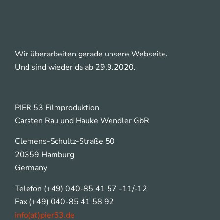
Wir überarbeiten gerade unsere Webseite.
Und sind wieder da ab 29.9.2020.
PIER 53 Filmproduktion
Carsten Rau und Hauke Wendler GbR
Clemens-Schultz-Straße 50
20359 Hamburg
Germany
Telefon (+49) 040-85 41 57 -11/-12
Fax (+49) 040-85 41 58 92
info(at)pier53.de