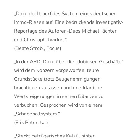
„Doku deckt perfides System eines deutschen
Immo-Riesen auf. Eine bedrückende Investigativ-
Reportage des Autoren-Duos Michael Richter
und Christoph Twickel.“
(Beate Strobl, Focus)
„In der ARD-Doku über die „dubiosen Geschäfte“
wird dem Konzern vorgeworfen, teure
Grundstücke trotz Baugenehmigungen
brachliegen zu lassen und unerklärliche
Wertsteigerungen in seinen Bilanzen zu
verbuchen. Gesprochen wird von einem
„Schneeballsystem.“
(Erik Peter, taz)
„Steckt betrügerisches Kalkül hinter