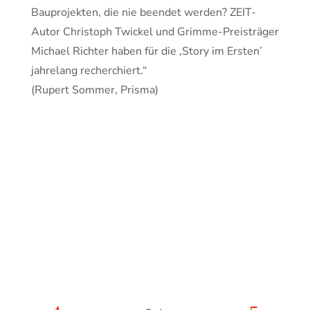
Bauprojekten, die nie beendet werden? ZEIT-
Autor Christoph Twickel und Grimme-Preisträger
Michael Richter haben für die ‚Story im Ersten’
jahrelang recherchiert.“
(Rupert Sommer, Prisma)