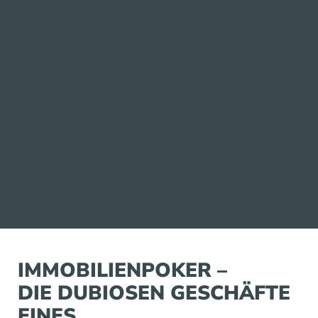
IMMOBILIENPOKER –
DIE DUBIOSEN GESCHÄFTE
EINES