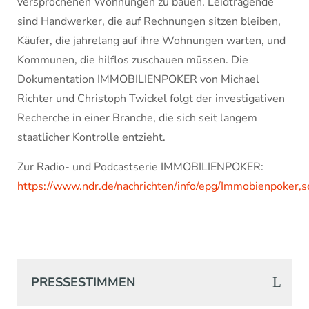
versprochenen Wohnungen zu bauen. Leidtragende
sind Handwerker, die auf Rechnungen sitzen bleiben,
Käufer, die jahrelang auf ihre Wohnungen warten, und
Kommunen, die hilflos zuschauen müssen. Die
Dokumentation IMMOBILIENPOKER von Michael
Richter und Christoph Twickel folgt der investigativen
Recherche in einer Branche, die sich seit langem
staatlicher Kontrolle entzieht.
Zur Radio- und Podcastserie IMMOBILIENPOKER:
https://www.ndr.de/nachrichten/info/epg/Immobienpoker
PRESSESTIMMEN