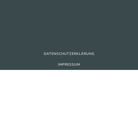
DATENSCHUTZERKLÄRUNG
IMPRESSUM