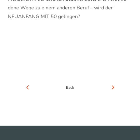
dene Wege zu einem ande­ren Beruf – wird der
NEUANFANG MIT 50 gelingen?
Back