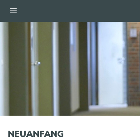
NEUANFANG