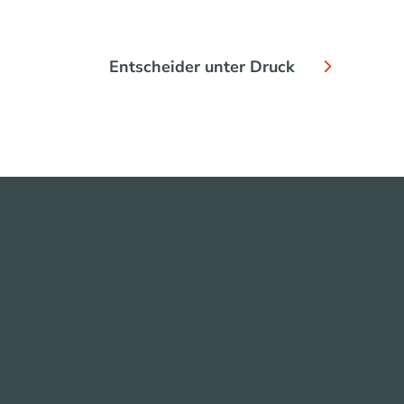
Entscheider unter Druck