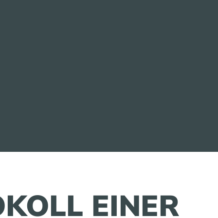
KOLL EINER