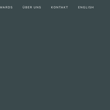
WARDS
ÜBER UNS
KONTAKT
ENGLISH