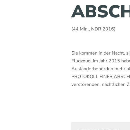
ABSC
(44 Min., NDR 2016)
Sie kommen in der Nacht, si
Flugzeug. Im Jahr 2015 ha
Ausländerbehörden mehr a
PROTOKOLL EINER ABSCHIEB
verstörenden, nächtliche