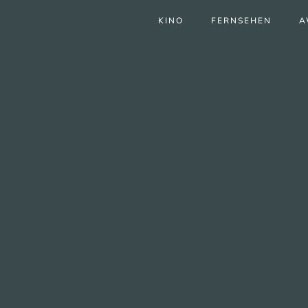
KINO
FERNSEHEN
A