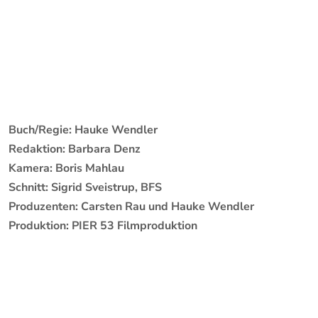
Buch/Regie: Hauke Wendler
Redaktion: Barbara Denz
Kamera: Boris Mahlau
Schnitt: Sigrid Sveistrup, BFS
Produzenten: Carsten Rau und Hauke Wendler
Produktion: PIER 53 Filmproduktion