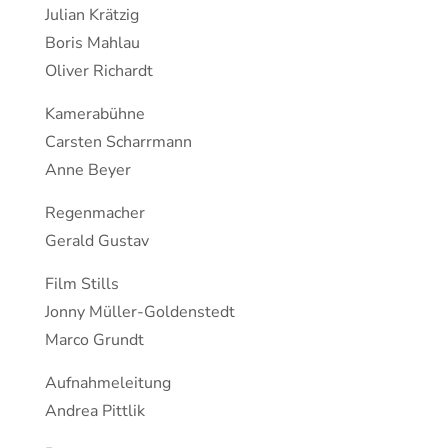
Julian Krätzig
Boris Mahlau
Oliver Richardt
Kamerabühne
Carsten Scharrmann
Anne Beyer
Regenmacher
Gerald Gustav
Film Stills
Jonny Müller-Goldenstedt
Marco Grundt
Aufnahmeleitung
Andrea Pittlik