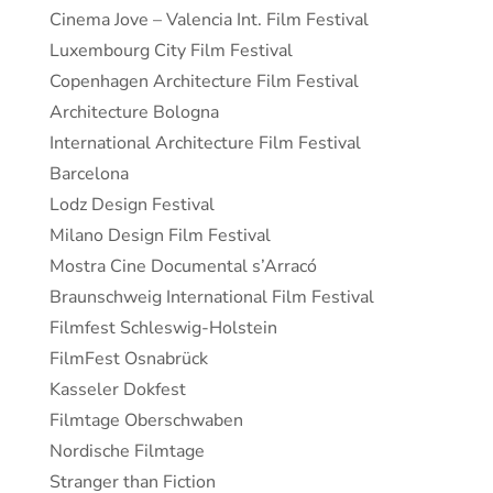
Cinema Jove – Valencia Int. Film Festival
Luxembourg City Film Festival
Copenhagen Architecture Film Festival
Architecture Bologna
International Architecture Film Festival
Barcelona
Lodz Design Festival
Milano Design Film Festival
Mostra Cine Documental s’Arracó
Braunschweig International Film Festival
Filmfest Schleswig-Holstein
FilmFest Osnabrück
Kasseler Dokfest
Filmtage Oberschwaben
Nordische Filmtage
Stranger than Fiction