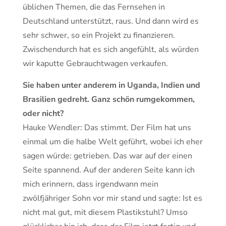
üblichen Themen, die das Fernsehen in
Deutschland unterstützt, raus. Und dann wird es
sehr schwer, so ein Projekt zu finanzieren.
Zwischendurch hat es sich angefühlt, als würden
wir kaputte Gebrauchtwagen verkaufen.
Sie haben unter anderem in Uganda, Indien und
Brasilien gedreht. Ganz schön rumgekommen,
oder nicht?
Hauke Wendler: Das stimmt. Der Film hat uns
einmal um die halbe Welt geführt, wobei ich eher
sagen würde: getrieben. Das war auf der einen
Seite spannend. Auf der anderen Seite kann ich
mich erinnern, dass irgendwann mein
zwölfjähriger Sohn vor mir stand und sagte: Ist es
nicht mal gut, mit diesem Plastikstuhl? Umso