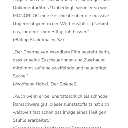
Dokumentarfilms? Unbedingt, wenn er so wie
MONOBLOC eine Geschichte über die massive
Ungerechtigkeit in der Welt erzählt (…) Nehmt
das, ihr deutschen Billigstuhlhasser!“
(Philipp Stadelmaier, SZ)
„
Der Charme von Wendlers Film besteht darin,
dass er seine Zuschauerinnen und Zuschauer
mitnimmt auf eine zweifelnde und neugierige
Suche.“
(Wolfgang Höbel, Der Spiegel)
„Auch wenn er bei uns tatsächlich als schnöde
Ramschware gilt, dieser Kunststoffsitz hat sich
weltweit fast schon das Image eines Heiligen
Stuhls erarbeitet.“