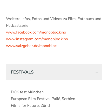
Weitere Infos, Fotos und Videos zu Film, Fotobuch und
Podcastserie:
www.facebook.com/monobloc.kino
www.instagram.com/monobloc.kino
www.salzgeber.de/monobloc
FESTIVALS
DOK.fest München
European Film Festival Palić, Serbien
Films for Future, Zürich