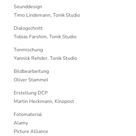
Sounddesign
Timo Lindemann, Tonik Studio
Dialogschnitt
Tobias Farshim, Tonik Studio
Tonmischung
Yannick Rehder, Tonik Studio
Bildbearbeitung
Oliver Stammel
Erstellung DCP
Martin Heckmann, Kinopost
Fotomaterial
Alamy
Picture Alliance