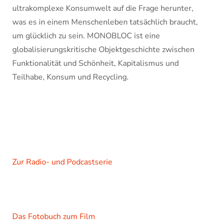
ultrakomplexe Konsumwelt auf die Frage herunter,
was es in einem Menschenleben tatsächlich braucht,
um glücklich zu sein. MONOBLOC ist eine
globalisierungskritische Objektgeschichte zwischen
Funktionalität und Schönheit, Kapitalismus und
Teilhabe, Konsum und Recycling.
Zur Radio- und Podcastserie
Das Fotobuch zum Film