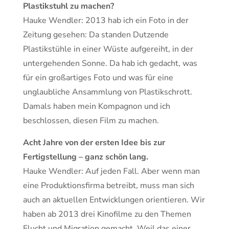
Plastikstuhl zu machen?
Hauke Wendler: 2013 hab ich ein Foto in der
Zeitung gesehen: Da standen Dutzende
Plastikstühle in einer Wüste aufgereiht, in der
untergehenden Sonne. Da hab ich gedacht, was
für ein großartiges Foto und was für eine
unglaubliche Ansammlung von Plastikschrott.
Damals haben mein Kompagnon und ich
beschlossen, diesen Film zu machen.
Acht Jahre von der ersten Idee bis zur
Fertigstellung – ganz schön lang.
Hauke Wendler: Auf jeden Fall. Aber wenn man
eine Produktionsfirma betreibt, muss man sich
auch an aktuellen Entwicklungen orientieren. Wir
haben ab 2013 drei Kinofilme zu den Themen
Flucht und Migration gemacht. Weil das einer