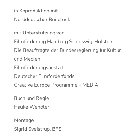
in Koproduktion mit
Norddeutscher Rundfunk
mit Unterstützung von
Filmförderung Hamburg Schleswig-Holstein
Die Beauftragte der Bundesregierung für Kultur
und Medien
Filmförderungsanstalt
Deutscher Filmförderfonds
Creative Europe Programme – MEDIA
Buch und Regie
Hauke Wendler
Montage
Sigrid Sveistrup, BFS