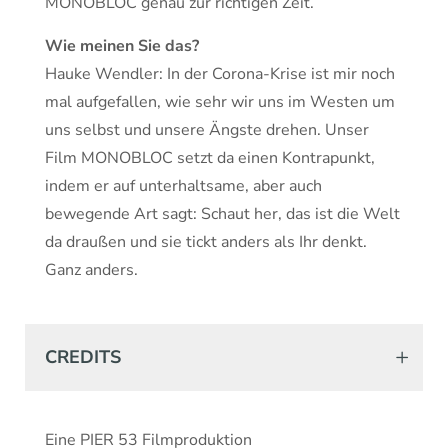
MONOBLOC genau zur richtigen Zeit.
Wie meinen Sie das?
Hauke Wendler: In der Corona-Krise ist mir noch
mal aufgefallen, wie sehr wir uns im Westen um
uns selbst und unsere Ängste drehen. Unser
Film MONOBLOC setzt da einen Kontrapunkt,
indem er auf unterhaltsame, aber auch
bewegende Art sagt: Schaut her, das ist die Welt
da draußen und sie tickt anders als Ihr denkt.
Ganz anders.
CREDITS
Eine PIER 53 Filmproduktion