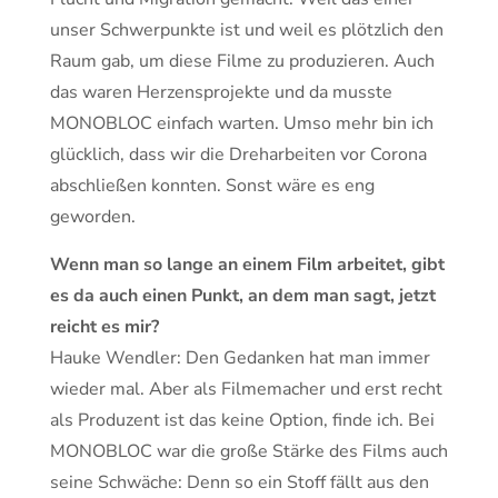
unser Schwerpunkte ist und weil es plötzlich den
Raum gab, um diese Filme zu produzieren. Auch
das waren Herzensprojekte und da musste
MONOBLOC einfach warten. Umso mehr bin ich
glücklich, dass wir die Dreharbeiten vor Corona
abschließen konnten. Sonst wäre es eng
geworden.
Wenn man so lange an einem Film arbeitet, gibt
es da auch einen Punkt, an dem man sagt, jetzt
reicht es mir?
Hauke Wendler: Den Gedanken hat man immer
wieder mal. Aber als Filmemacher und erst recht
als Produzent ist das keine Option, finde ich. Bei
MONOBLOC war die große Stärke des Films auch
seine Schwäche: Denn so ein Stoff fällt aus den