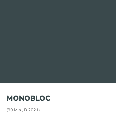
MONOBLOC
(90 Min., D 2021)