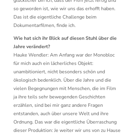
glücklicher bin ich, dass der Film jetzt fertig und
so geworden ist, wie wir uns das erhofft haben.
Das ist die eigentliche Challenge beim
Dokumentarfilmen, finde ich.
Wie hat sich ihr Blick auf diesen Stuhl über die
Jahre verändert?
Hauke Wendler: Am Anfang war der Monobloc
für mich auch ein lächerliches Objekt:
unambitioniert, nicht besonders schön und
ökologisch bedenklich. Über die Jahre und die
vielen Begegnungen mit Menschen, die im Film
ja ihre teils sehr bewegenden Geschichten
erzählen, sind bei mir ganz andere Fragen
entstanden, auch über unsere Welt und ihre
Ordnung. Das war die eigentliche Überraschung
dieser Produktion: Je weiter wir uns von zu Hause