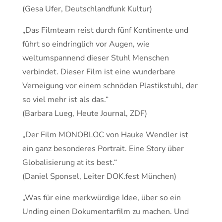
(Gesa Ufer, Deutschlandfunk Kultur)
„Das Filmteam reist durch fünf Kontinente und
führt so eindringlich vor Augen, wie
weltumspannend dieser Stuhl Menschen
verbindet. Dieser Film ist eine wunderbare
Verneigung vor einem schnöden Plastikstuhl, der
so viel mehr ist als das.“
(Barbara Lueg, Heute Journal, ZDF)
„Der Film MONOBLOC von Hauke Wendler ist
ein ganz besonderes Portrait. Eine Story über
Globalisierung at its best.“
(Daniel Sponsel, Leiter DOK.fest München)
„Was für eine merkwürdige Idee, über so ein
Unding einen Dokumentarfilm zu machen. Und