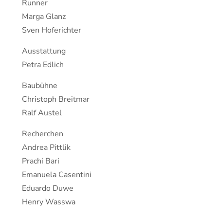
Runner
Marga Glanz
Sven Hoferichter
Ausstattung
Petra Edlich
Baubühne
Christoph Breitmar
Ralf Austel
Recherchen
Andrea Pittlik
Prachi Bari
Emanuela Casentini
Eduardo Duwe
Henry Wasswa