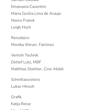
Emanuela Casentini
Maria Cecília Lima de Araujo
Neeru Franck
Leigh Hoch
Reisebüro
Monika Wever, Fairlines
Verleih Technik
Detlef Lutz, MBF
Matthias Stiehler, Cine-Mobil
Schnittassistenz
Lukas Hinsch
Grafik
Katja Reise