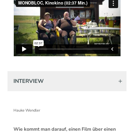
INTERVIEW
Hauke Wendler
Wie kommt man darauf, einen Film über einen