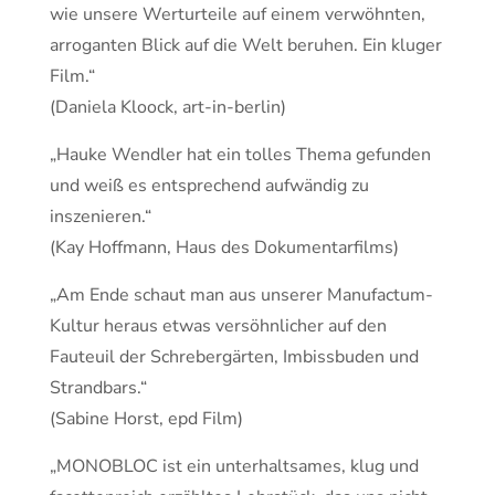
wie unsere Werturteile auf einem verwöhnten,
arroganten Blick auf die Welt beruhen. Ein kluger
Film.“
(Daniela Kloock, art-in-berlin)
„Hauke Wendler hat ein tolles Thema gefunden
und weiß es entsprechend aufwändig zu
inszenieren.“
(Kay Hoffmann, Haus des Dokumentarfilms)
„Am Ende schaut man aus unserer Manufactum-
Kultur heraus etwas versöhnlicher auf den
Fauteuil der Schrebergärten, Imbissbuden und
Strandbars.“
(Sabine Horst, epd Film)
„MONOBLOC ist ein unterhaltsames, klug und