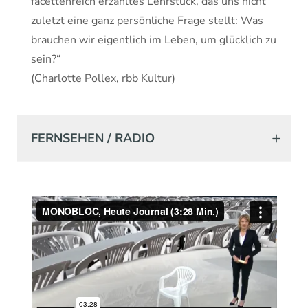
facettenreich erzähltes Lehrstück, das uns nicht
zuletzt eine ganz persönliche Frage stellt: Was
brauchen wir eigentlich im Leben, um glücklich zu
sein?“
(Charlotte Pollex, rbb Kultur)
FERNSEHEN / RADIO