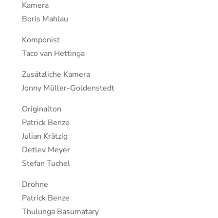
Kamera
Boris Mahlau
Komponist
Taco van Hettinga
Zusätzliche Kamera
Jonny Müller-Goldenstedt
Originalton
Patrick Benze
Julian Krätzig
Detlev Meyer
Stefan Tuchel
Drohne
Patrick Benze
Thulunga Basumatary