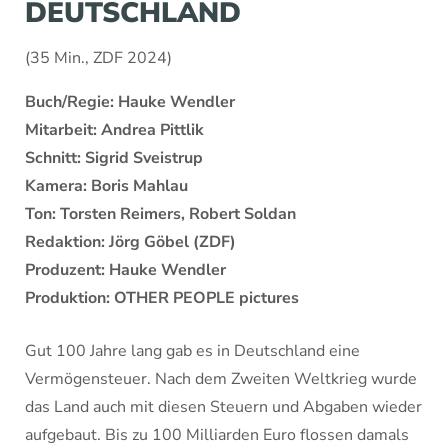
DEUTSCHLAND
(35 Min., ZDF 2024)
Buch/Regie: Hauke Wendler
Mitarbeit: Andrea Pittlik
Schnitt: Sigrid Sveistrup
Kamera: Boris Mahlau
Ton: Torsten Reimers, Robert Soldan
Redaktion: Jörg Göbel (ZDF)
Produzent: Hauke Wendler
Produktion: OTHER PEOPLE pictures
Gut 100 Jahre lang gab es in Deutschland eine
Vermögensteuer. Nach dem Zweiten Weltkrieg wurde
das Land auch mit diesen Steuern und Abgaben wieder
aufgebaut. Bis zu 100 Milliarden Euro flossen damals