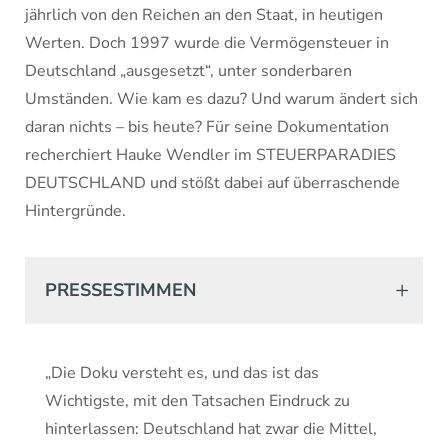
jährlich von den Reichen an den Staat, in heutigen
Werten. Doch 1997 wurde die Vermögensteuer in
Deutschland „ausgesetzt“, unter sonderbaren
Umständen. Wie kam es dazu? Und warum ändert sich
daran nichts – bis heute? Für seine Dokumentation
recherchiert Hauke Wendler im STEUERPARADIES
DEUTSCHLAND und stößt dabei auf überraschende
Hintergründe.
PRESSESTIMMEN
„Die Doku versteht es, und das ist das
Wichtigste, mit den Tatsachen Eindruck zu
hinterlassen: Deutschland hat zwar die Mittel,