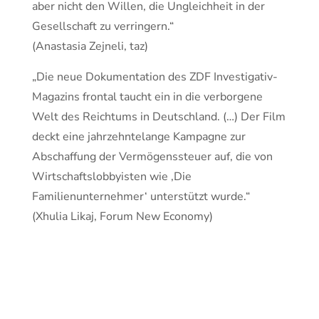
aber nicht den Willen, die Ungleichheit in der
Gesellschaft zu verringern.“
(Anastasia Zejneli, taz)
„Die neue Dokumentation des ZDF Investigativ-
Magazins frontal taucht ein in die verborgene
Welt des Reichtums in Deutschland. (…) Der Film
deckt eine jahrzehntelange Kampagne zur
Abschaffung der Vermögenssteuer auf, die von
Wirtschaftslobbyisten wie ‚Die
Familienunternehmer‘ unterstützt wurde.“
(Xhulia Likaj, Forum New Economy)