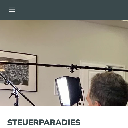
STEUERPARADIES