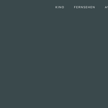
KINO
FERNSEHEN
A