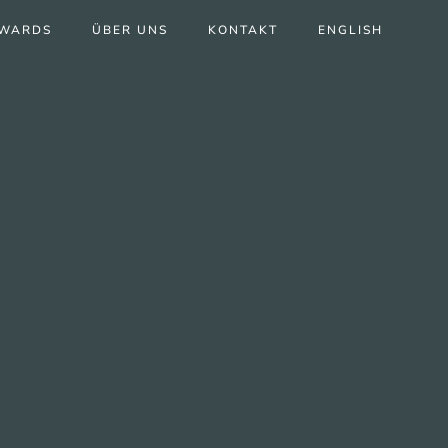
WARDS
ÜBER UNS
KONTAKT
ENGLISH