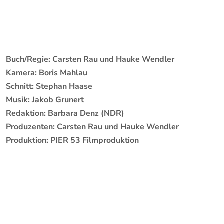
Buch/Regie: Carsten Rau und Hauke Wendler
Kamera: Boris Mahlau
Schnitt: Stephan Haase
Musik: Jakob Grunert
Redaktion: Barbara Denz (NDR)
Produzenten: Carsten Rau und Hauke Wendler
Produktion: PIER 53 Filmproduktion