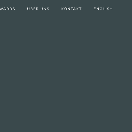
WARDS
ÜBER UNS
KONTAKT
ENGLISH