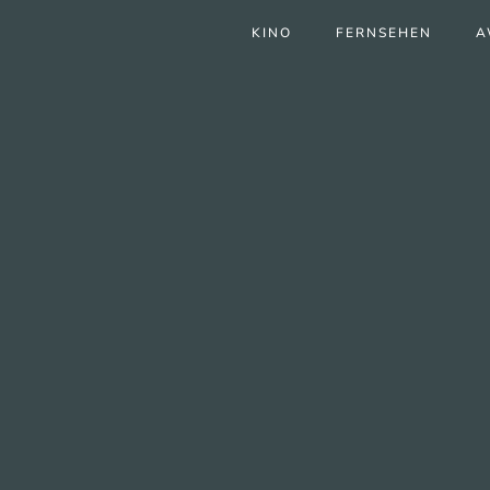
KINO
FERNSEHEN
A